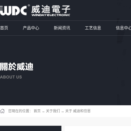
首页
产品中心
新闻资讯
工艺信息
信息中
您現在的位置：
首页
→
关于我们
→
关于 威迪和岱恩