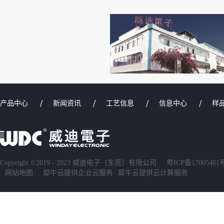
产品中心
新闻资讯
工艺信息
信息中心
样
Copyright ©2019 - 2023 威迪电子（东莞）有限公司
粤ICP备17005461
网站地图
犀牛云提供企业云服务
犀牛云提供云计算服务