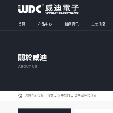
首页
产品中心
新闻资讯
工艺信息
您現在的位置：
首页
→
关于我们
→
关于 威迪和岱恩