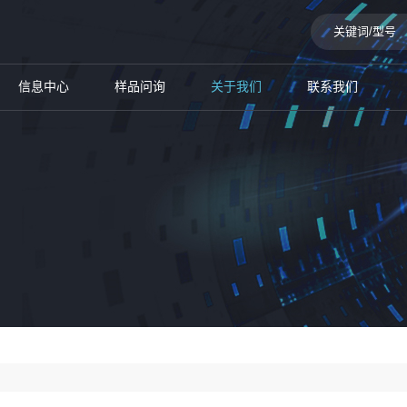
信息中心
样品问询
关于我们
联系我们