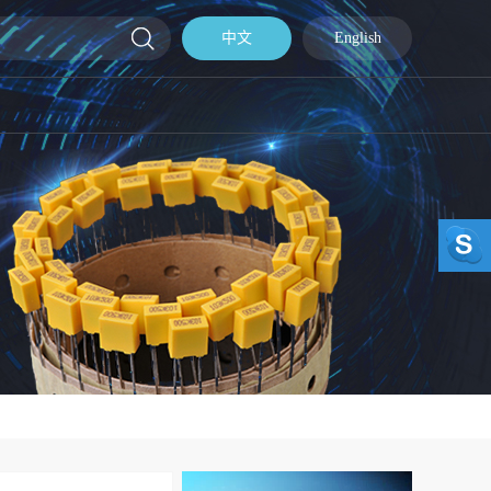
中文
English