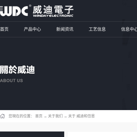
首页
产品中心
新闻资讯
工艺信息
信息中
您現在的位置：
首页
→
关于我们
→
关于 威迪和岱恩