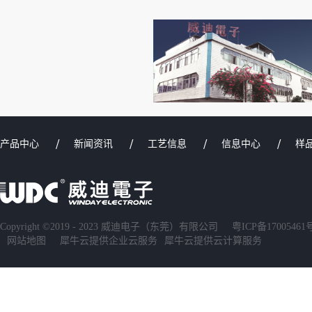
产品中心
新闻资讯
工艺信息
信息中心
样
Copyright ©2019 - 2023 威迪电子（东莞）有限公司
粤ICP备17005461
网站地图
犀牛云提供企业云服务
犀牛云提供云计算服务