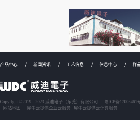
产品中心
新闻资讯
工艺信息
信息中心
样
Copyright ©2019 - 2023 威迪电子（东莞）有限公司
粤ICP备17005461
网站地图
犀牛云提供企业云服务
犀牛云提供云计算服务