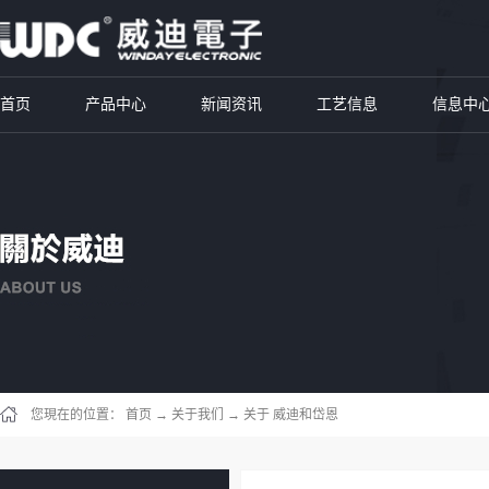
首页
产品中心
新闻资讯
工艺信息
信息中
您現在的位置：
首页
→
关于我们
→
关于 威迪和岱恩