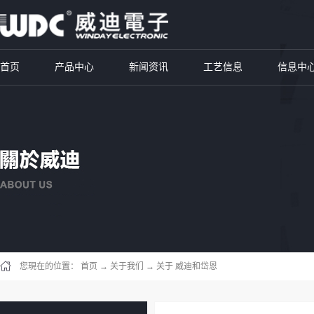
首页
产品中心
新闻资讯
工艺信息
信息中
您現在的位置：
首页
→
关于我们
→
关于 威迪和岱恩