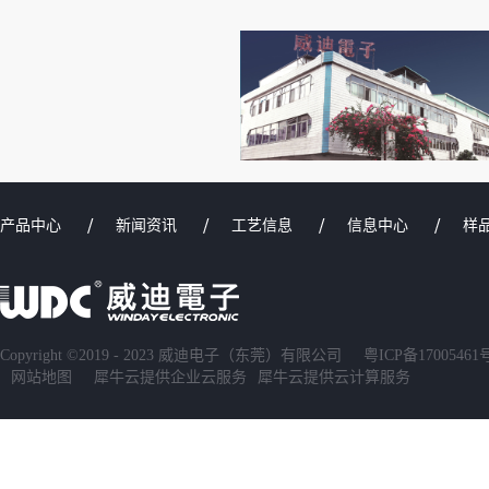
产品中心
新闻资讯
工艺信息
信息中心
样
Copyright ©2019 - 2023 威迪电子（东莞）有限公司
粤ICP备17005461
网站地图
犀牛云提供企业云服务
犀牛云提供云计算服务