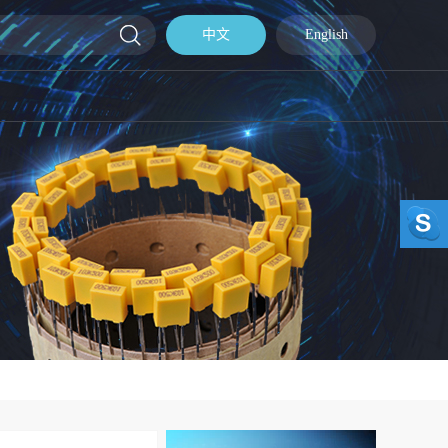
中文
English