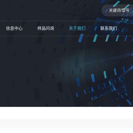
信息中心
样品问询
关于我们
联系我们