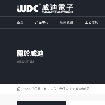
首页
产品中心
新闻资讯
工艺信息
您現在的位置：
首页
→
关于我们
→
关于 威迪和岱恩